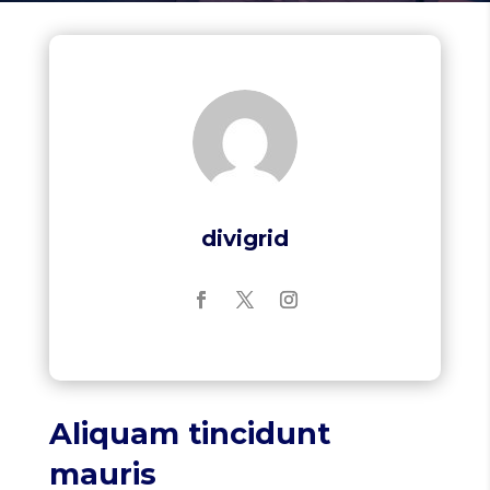
divigrid
Aliquam tincidunt
mauris