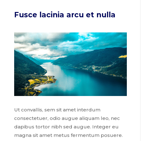
Fusce lacinia arcu et nulla
Ut convallis, sem sit amet interdum
consectetuer, odio augue aliquam leo, nec
dapibus tortor nibh sed augue. Integer eu
magna sit amet metus fermentum posuere.