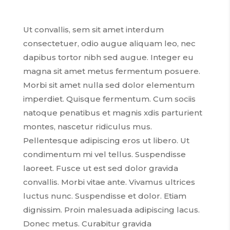
Ut convallis, sem sit amet interdum
consectetuer, odio augue aliquam leo, nec
dapibus tortor nibh sed augue. Integer eu
magna sit amet metus fermentum posuere.
Morbi sit amet nulla sed dolor elementum
imperdiet. Quisque fermentum. Cum sociis
natoque penatibus et magnis xdis parturient
montes, nascetur ridiculus mus.
Pellentesque adipiscing eros ut libero. Ut
condimentum mi vel tellus. Suspendisse
laoreet. Fusce ut est sed dolor gravida
convallis. Morbi vitae ante. Vivamus ultrices
luctus nunc. Suspendisse et dolor. Etiam
dignissim. Proin malesuada adipiscing lacus.
Donec metus. Curabitur gravida