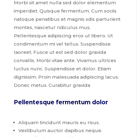
Morbi sit amet nulla sed dolor elementum
imperdiet. Quisque fermentum. Cum sociis
natoque penatibus et magnis xdis parturient
montes, nascetur ridiculus mus.
Pellentesque adipiscing eros ut libero. Ut
condimentum mi vel tellus. Suspendisse
laoreet. Fusce ut est sed dolor gravida
convallis. Morbi vitae ante. Vivamus ultrices
luctus nunc. Suspendisse et dolor. Etiam
dignissim. Proin malesuada adipiscing lacus.
Donec metus. Curabitur gravida
Pellentesque fermentum dolor
Aliquam tincidunt mauris eu risus.
Vestibulum auctor dapibus neque.