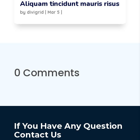
Aliquam tincidunt mauris risus
by
divigrid
|
Mar 5
|
0 Comments
If You Have Any Question
Contact Us