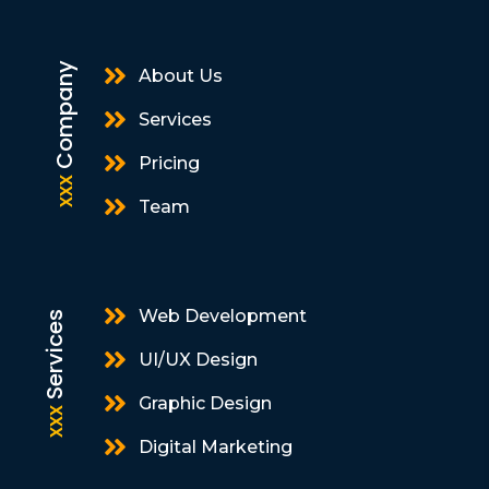
Company

About Us

Services

Pricing
xxx

Team

Web Development
Services

UI/UX Design

Graphic Design
xxx

Digital Marketing