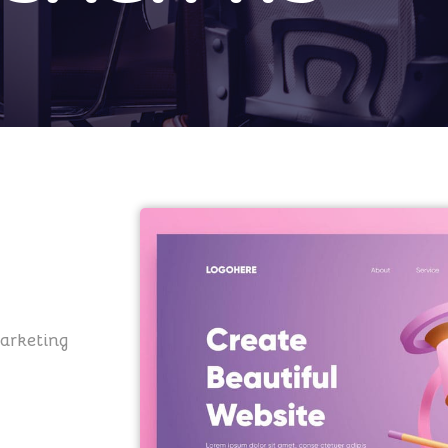
arketing