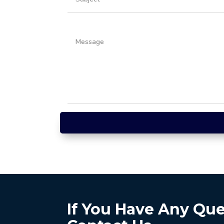
If You Have Any Qu